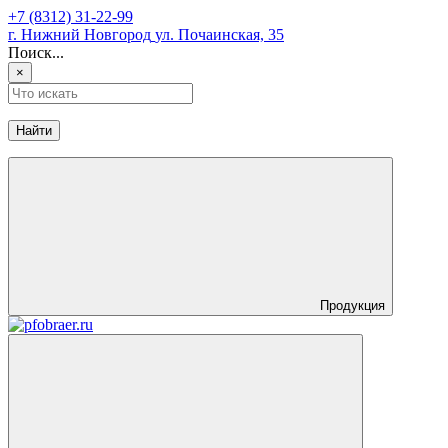
+7 (8312) 31-22-99
г. Нижний Новгород
ул. Почаинская, 35
Поиск...
×
Найти
Продукция