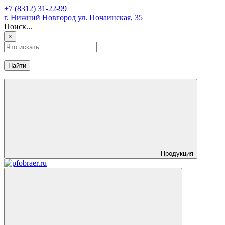
+7 (8312) 31-22-99
г. Нижний Новгород
ул. Почаинская, 35
Поиск...
×
Найти
Продукция