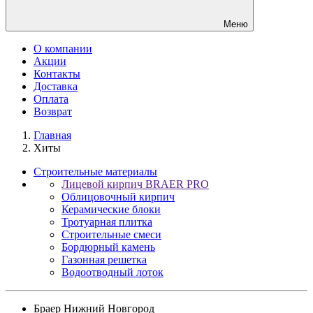
Меню
О компании
Акции
Контакты
Доставка
Оплата
Возврат
Главная
Хиты
Строительные материалы
Лицевой кирпич BRAER PRO
Облицовочный кирпич
Керамические блоки
Тротуарная плитка
Строительные смеси
Бордюрный камень
Газонная решетка
Водоотводный лоток
Браер Нижний Новгород