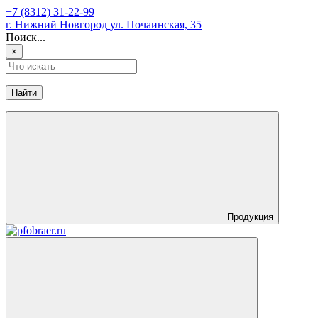
+7 (8312) 31-22-99
г. Нижний Новгород
ул. Почаинская, 35
Поиск...
×
Найти
Продукция