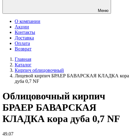
Меню
О компании
Акции
Контакты
Доставка
Оплата
Возврат
Главная
Каталог
Кирпич облицовочный
Лицевой кирпич БРАЕР БАВАРСКАЯ КЛАДКА кора
дуба 0,7 NF
Облицовочный кирпич
БРАЕР БАВАРСКАЯ
КЛАДКА кора дуба 0,7 NF
49.07