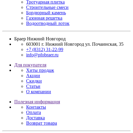
Тротуарная плитка
Строительные смеси
Бордюрный камень
Газонная решетка
Водоотводный лоток
Браер Нижний Новгород
603001
г. Нижний Новгород
ул. Почаинская, 35
+7 (8312) 31-22-99
info@pfobraer.ru
Для покупателя
Хиты продаж
Акции
Скидки
Статьи
О компании
Полезная информация
Контакты
Оплата
Доставка
Возврат товара