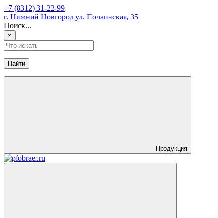
+7 (8312) 31-22-99
г. Нижний Новгород
ул. Почаинская, 35
Поиск...
×
Найти
Продукция