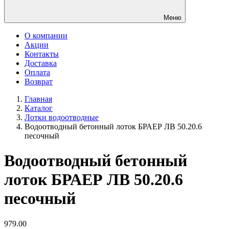
Меню
О компании
Акции
Контакты
Доставка
Оплата
Возврат
Главная
Каталог
Лотки водоотводные
Водоотводный бетонный лоток БРАЕР ЛВ 50.20.6
песочный
Водоотводный бетонный
лоток БРАЕР ЛВ 50.20.6
песочный
979.00