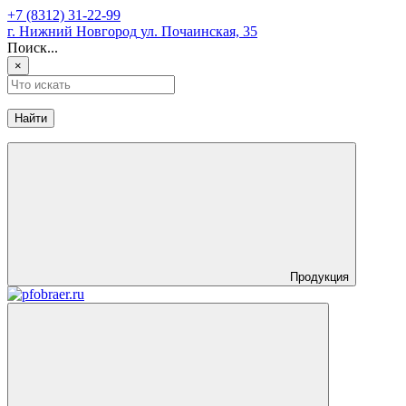
+7 (8312) 31-22-99
г. Нижний Новгород
ул. Почаинская, 35
Поиск...
×
Найти
Продукция